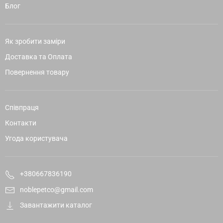
Блог
Як зробити заміри
Доставка та Оплата
Повернення товару
Співпраця
Контакти
Угода користувача
+380667836190
noblepetco@gmail.com
Завантажити каталог