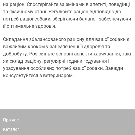
на раціон. Спостерігайте за змінами в апетиті, поведінці
та фізичному стані. Регулюйте раціон відповідно до
потреб вашої собаки, зберігаючи баланс і забезпечуючи
її оптимальне здоров’я.
Складання збалансованого раціону для вашої собаки є
важливим кроком у забезпеченні її здоров’я та
добробуту. Розгляньте основні аспекти харчування, такі
як склад раціону, регулярні години годування і
урахування особливих потреб вашої собаки. Завжди
консультуйтеся з ветеринаром.
Про нас
Каталог