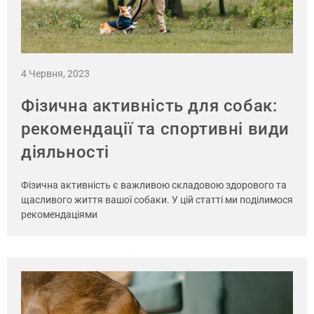
4 Червня, 2023
Фізична активність для собак:
рекомендації та спортивні види
діяльності
Фізична активність є важливою складовою здорового та
щасливого життя вашої собаки. У цій статті ми поділимося
рекомендаціями