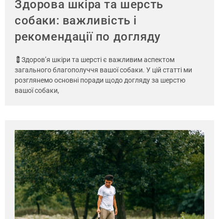
Здорова шкіра та шерсть
собаки: важливість і
рекомендації по догляду
💈Здоров’я шкіри та шерсті є важливим аспектом
загального благополуччя вашої собаки. У цій статті ми
розглянемо основні поради щодо догляду за шерстю
вашої собаки,