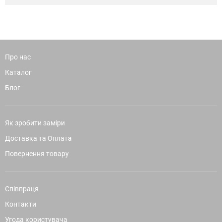
Про нас
Каталог
Блог
Як зробити заміри
Доставка та Оплата
Повернення товару
Співпраця
Контакти
Угода користувача