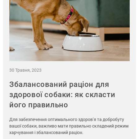
30 Травня, 2023
Збалансований раціон для
здорової собаки: як скласти
його правильно
Для забезпечення оптимального здоров’я та добробуту
вашої собаки, важливо мати правильно складений режим
харчування і збалансований раціон.