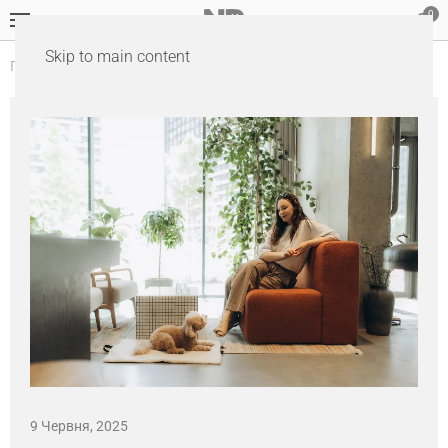
Skip to main content
Головна
Блог
9 Червня, 2025