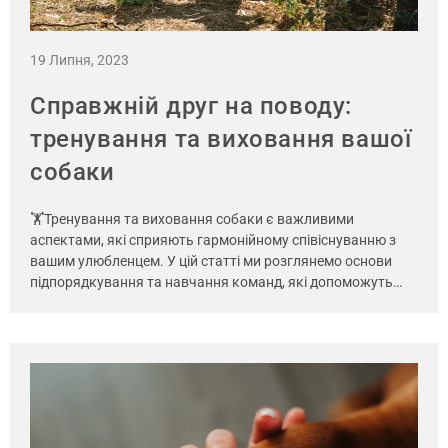
19 Липня, 2023
Справжній друг на поводу:
тренування та виховання вашої
собаки
🏋Тренування та виховання собаки є важливими
аспектами, які сприяють гармонійному співіснуванню з
вашим улюбленцем. У цій статті ми розглянемо основи
підпорядкування та навчання команд, які допоможуть…