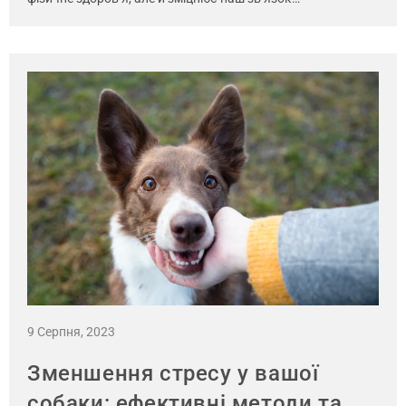
9 Серпня, 2023
Зменшення стресу у вашої
собаки: ефективні методи та