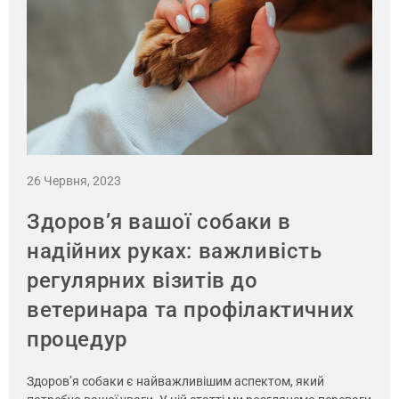
26 Червня, 2023
Здоров’я вашої собаки в
надійних руках: важливість
регулярних візитів до
ветеринара та профілактичних
процедур
Здоров’я собаки є найважливішим аспектом, який