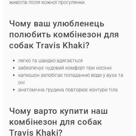
животів після кожної прогулянки.
Чому ваш улюбленець
полюбить комбінезон для
собак Travis Khaki?
легко та швидко вдягається
забезпечує чудовий комфорт при носінні
капюшон запобігає попаданню води у вуха та
очі
анатомічна грудина повторює контури тіла
Чому варто купити наш
комбінезон для собак
Travis Khaki?