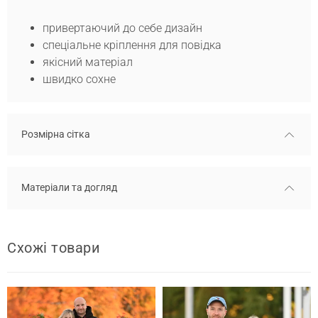
привертаючий до себе дизайн
спеціальне кріплення для повідка
якісний матеріал
швидко сохне
Розмірна сітка
Матеріали та догляд
Схожі товари